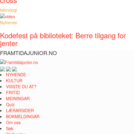
teknologi
Nyhende
Kodefest på biblioteket: Berre tilgang for
jenter
FRAMTIDAJUNIOR.NO
NYHENDE
KULTUR
VISSTE DU AT?
FRITID
MEININGAR
Quiz
LÆRARSIDER
BOKMELDINGAR
Om oss
Søk