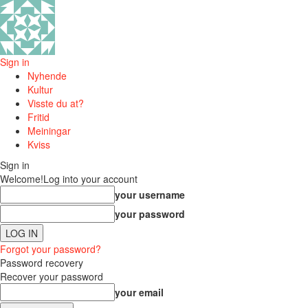
Sign in
Nyhende
Kultur
Visste du at?
Fritid
Meiningar
Kviss
Sign in
Welcome!
Log into your account
your username
your password
Forgot your password?
Password recovery
Recover your password
your email