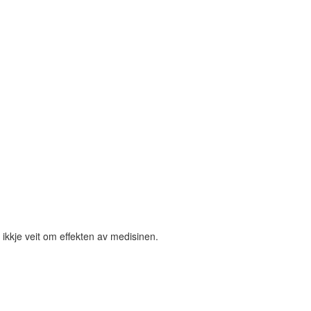
ikkje veit om effekten av medisinen.