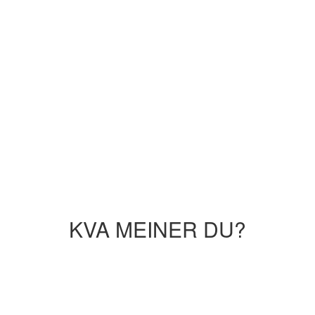
KVA MEINER DU?