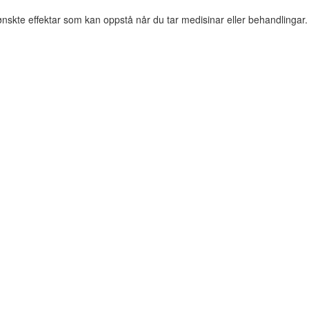
nskte effektar som kan oppstå når du tar medisinar eller behandlingar.