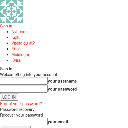
Sign in
Nyhende
Kultur
Visste du at?
Fritid
Meiningar
Kviss
Sign in
Welcome!
Log into your account
your username
your password
Forgot your password?
Password recovery
Recover your password
your email