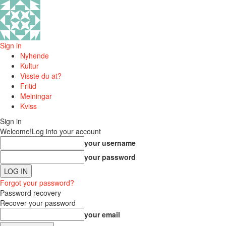
Sign in
Nyhende
Kultur
Visste du at?
Fritid
Meiningar
Kviss
Sign in
Welcome!
Log into your account
your username
your password
Forgot your password?
Password recovery
Recover your password
your email