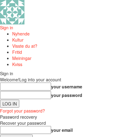
Sign in
Nyhende
Kultur
Visste du at?
Fritid
Meiningar
Kviss
Sign in
Welcome!
Log into your account
your username
your password
Forgot your password?
Password recovery
Recover your password
your email