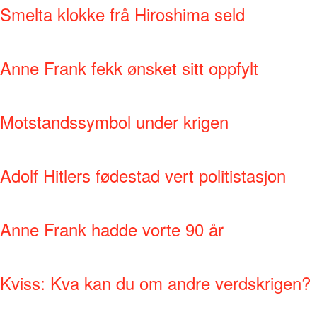
Smelta klokke frå Hiroshima seld
Anne Frank fekk ønsket sitt oppfylt
Motstandssymbol under krigen
Adolf Hitlers fødestad vert politistasjon
Anne Frank hadde vorte 90 år
Kviss: Kva kan du om andre verdskrigen?