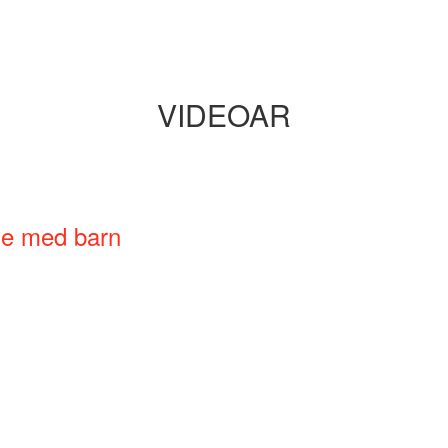
VIDEOAR
ne med barn