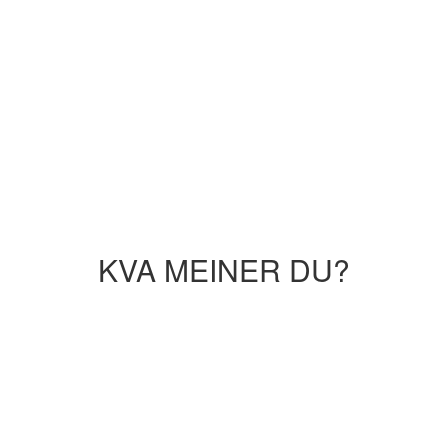
KVA MEINER DU?