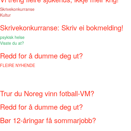
Skrivekonkurranse
Kultur
Skrivekonkurranse: Skriv ei bokmelding!
psykisk helse
Visste du at?
Redd for å dumme deg ut?
FLEIRE NYHENDE
Trur du Noreg vinn fotball-VM?
Redd for å dumme deg ut?
Bør 12-åringar få sommarjobb?