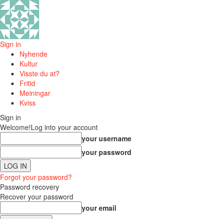
Sign in
Nyhende
Kultur
Visste du at?
Fritid
Meiningar
Kviss
Sign in
Welcome!
Log into your account
your username
your password
Forgot your password?
Password recovery
Recover your password
your email