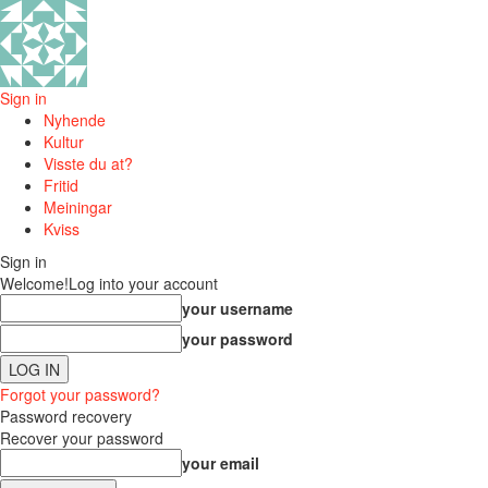
Sign in
Nyhende
Kultur
Visste du at?
Fritid
Meiningar
Kviss
Sign in
Welcome!
Log into your account
your username
your password
Forgot your password?
Password recovery
Recover your password
your email