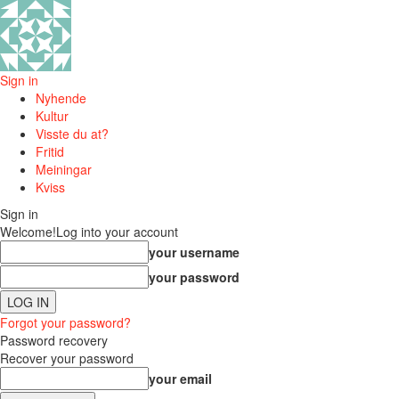
Sign in
Nyhende
Kultur
Visste du at?
Fritid
Meiningar
Kviss
Sign in
Welcome!
Log into your account
your username
your password
Forgot your password?
Password recovery
Recover your password
your email