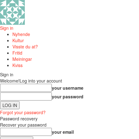
Sign in
Nyhende
Kultur
Visste du at?
Fritid
Meiningar
Kviss
Sign in
Welcome!
Log into your account
your username
your password
Forgot your password?
Password recovery
Recover your password
your email