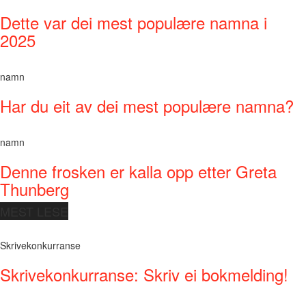
Dette var dei mest populære namna i
2025
namn
Har du eit av dei mest populære namna?
namn
Denne frosken er kalla opp etter Greta
Thunberg
MEST LESE
Skrivekonkurranse
Skrivekonkurranse: Skriv ei bokmelding!