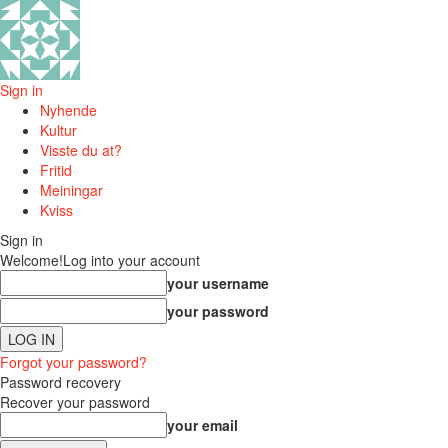
Sign in
Nyhende
Kultur
Visste du at?
Fritid
Meiningar
Kviss
Sign in
Welcome!
Log into your account
your username
your password
Forgot your password?
Password recovery
Recover your password
your email