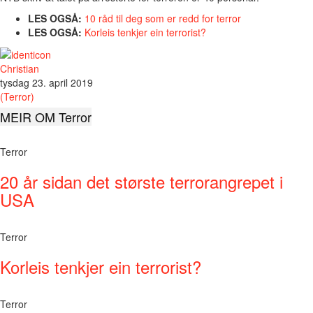
LES OGSÅ:
10 råd til deg som er redd for terror
LES OGSÅ:
Korleis tenkjer ein terrorist?
Christian
tysdag 23. april 2019
(Terror)
MEIR OM Terror
Terror
20 år sidan det største terrorangrepet i
USA
Terror
Korleis tenkjer ein terrorist?
Terror