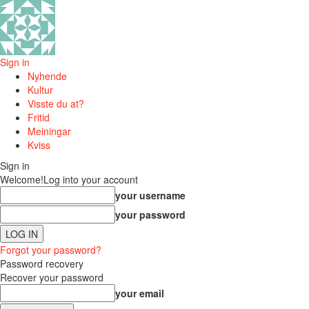
Sign in
Nyhende
Kultur
Visste du at?
Fritid
Meiningar
Kviss
Sign in
Welcome!
Log into your account
your username
your password
Forgot your password?
Password recovery
Recover your password
your email