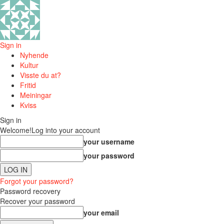
Sign in
Nyhende
Kultur
Visste du at?
Fritid
Meiningar
Kviss
Sign in
Welcome!
Log into your account
your username
your password
Forgot your password?
Password recovery
Recover your password
your email