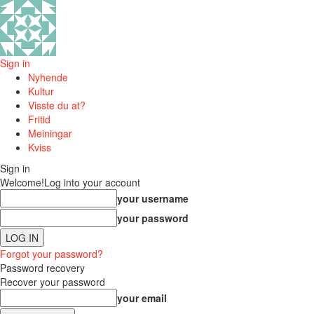
Sign in
Nyhende
Kultur
Visste du at?
Fritid
Meiningar
Kviss
Sign in
Welcome!
Log into your account
your username
your password
Forgot your password?
Password recovery
Recover your password
your email