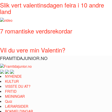
Slik vert valentinsdagen feira i 10 andre
land
7 romantiske verdsrekordar
Vil du vere min Valentin?
FRAMTIDAJUNIOR.NO
NYHENDE
KULTUR
VISSTE DU AT?
FRITID
MEININGAR
Quiz
LÆRARSIDER
BOKMELDINGAR