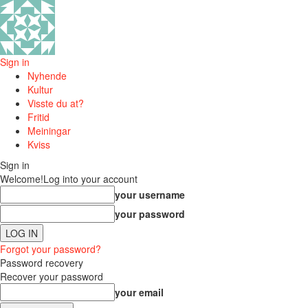
Sign in
Nyhende
Kultur
Visste du at?
Fritid
Meiningar
Kviss
Sign in
Welcome!
Log into your account
your username
your password
Forgot your password?
Password recovery
Recover your password
your email