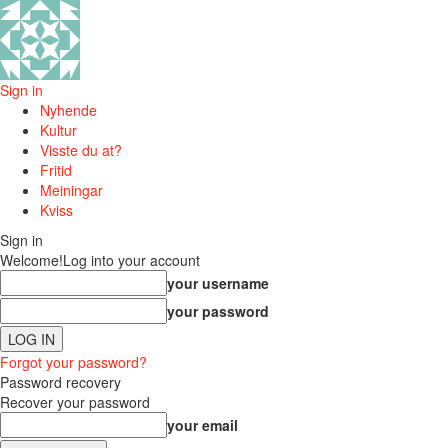
Sign in
Nyhende
Kultur
Visste du at?
Fritid
Meiningar
Kviss
Sign in
Welcome!
Log into your account
your username
your password
Forgot your password?
Password recovery
Recover your password
your email