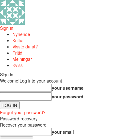
Sign in
Nyhende
Kultur
Visste du at?
Fritid
Meiningar
Kviss
Sign in
Welcome!
Log into your account
your username
your password
Forgot your password?
Password recovery
Recover your password
your email