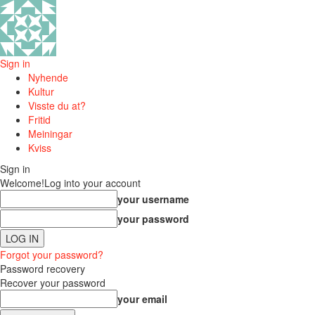
Sign in
Nyhende
Kultur
Visste du at?
Fritid
Meiningar
Kviss
Sign in
Welcome!
Log into your account
your username
your password
Forgot your password?
Password recovery
Recover your password
your email