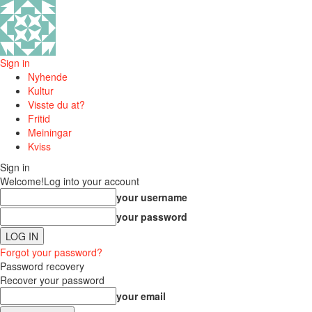
Sign in
Nyhende
Kultur
Visste du at?
Fritid
Meiningar
Kviss
Sign in
Welcome!
Log into your account
your username
your password
Forgot your password?
Password recovery
Recover your password
your email