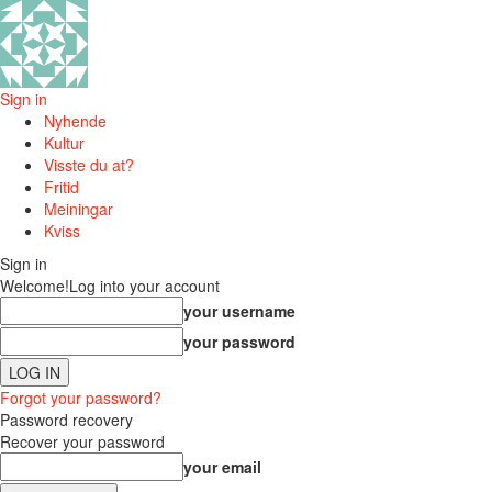
Sign in
Nyhende
Kultur
Visste du at?
Fritid
Meiningar
Kviss
Sign in
Welcome!
Log into your account
your username
your password
Forgot your password?
Password recovery
Recover your password
your email