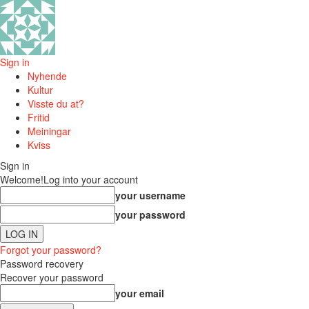
Sign in
Nyhende
Kultur
Visste du at?
Fritid
Meiningar
Kviss
Sign in
Welcome!
Log into your account
your username
your password
Forgot your password?
Password recovery
Recover your password
your email