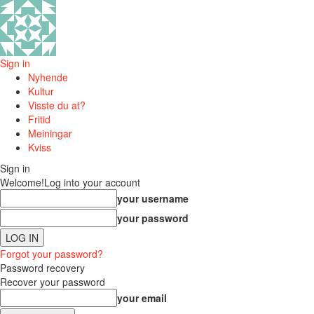
Sign in
Nyhende
Kultur
Visste du at?
Fritid
Meiningar
Kviss
Sign in
Welcome!
Log into your account
your username
your password
Forgot your password?
Password recovery
Recover your password
your email