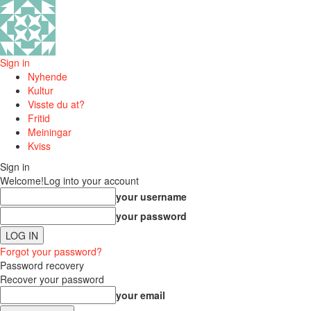
Sign in
Nyhende
Kultur
Visste du at?
Fritid
Meiningar
Kviss
Sign in
Welcome!
Log into your account
your username
your password
Forgot your password?
Password recovery
Recover your password
your email