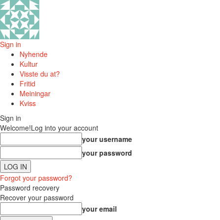
Sign in
Nyhende
Kultur
Visste du at?
Fritid
Meiningar
Kviss
Sign in
Welcome!
Log into your account
your username
your password
Forgot your password?
Password recovery
Recover your password
your email