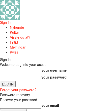
Sign in
Nyhende
Kultur
Visste du at?
Fritid
Meiningar
Kviss
Sign in
Welcome!
Log into your account
your username
your password
Forgot your password?
Password recovery
Recover your password
your email