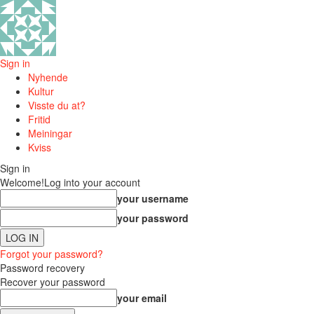
Sign in
Nyhende
Kultur
Visste du at?
Fritid
Meiningar
Kviss
Sign in
Welcome!
Log into your account
your username
your password
Forgot your password?
Password recovery
Recover your password
your email