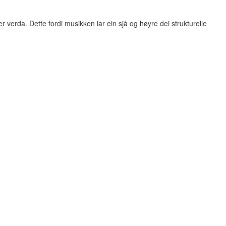
 verda. Dette fordi musikken lar ein sjå og høyre dei strukturelle