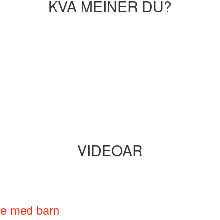
KVA MEINER DU?
VIDEOAR
ne med barn