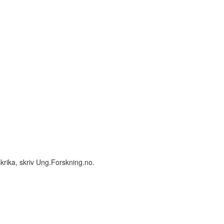
 skrika, skriv Ung.Forskning.no.