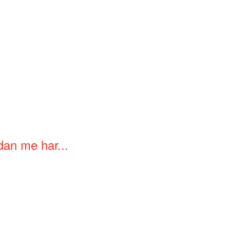
dan me har...