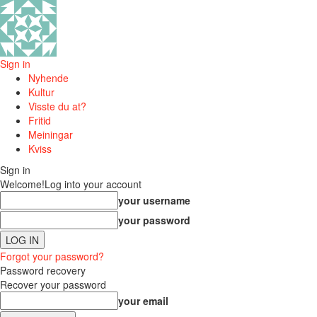
Sign in
Nyhende
Kultur
Visste du at?
Fritid
Meiningar
Kviss
Sign in
Welcome!
Log into your account
your username
your password
Forgot your password?
Password recovery
Recover your password
your email