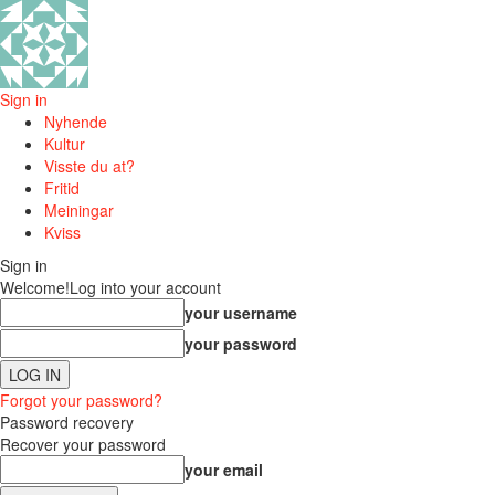
Sign in
Nyhende
Kultur
Visste du at?
Fritid
Meiningar
Kviss
Sign in
Welcome!
Log into your account
your username
your password
Forgot your password?
Password recovery
Recover your password
your email