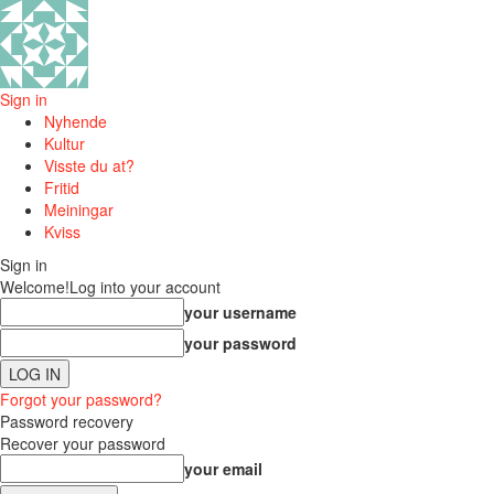
Sign in
Nyhende
Kultur
Visste du at?
Fritid
Meiningar
Kviss
Sign in
Welcome!
Log into your account
your username
your password
Forgot your password?
Password recovery
Recover your password
your email