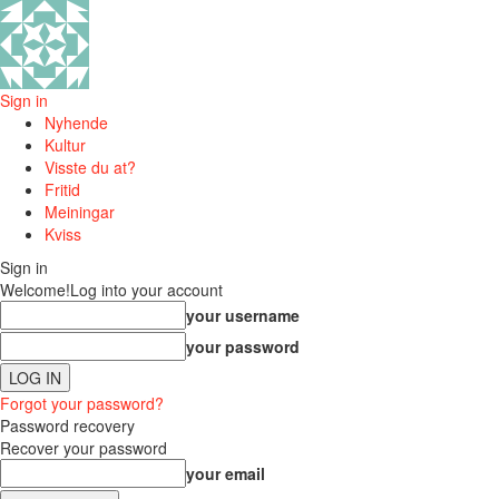
Sign in
Nyhende
Kultur
Visste du at?
Fritid
Meiningar
Kviss
Sign in
Welcome!
Log into your account
your username
your password
Forgot your password?
Password recovery
Recover your password
your email