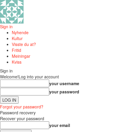
Sign in
Nyhende
Kultur
Visste du at?
Fritid
Meiningar
Kviss
Sign in
Welcome!
Log into your account
your username
your password
Forgot your password?
Password recovery
Recover your password
your email