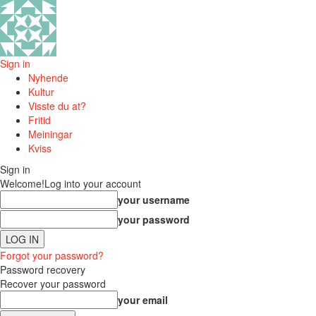
Sign in
Nyhende
Kultur
Visste du at?
Fritid
Meiningar
Kviss
Sign in
Welcome!
Log into your account
your username
your password
Forgot your password?
Password recovery
Recover your password
your email