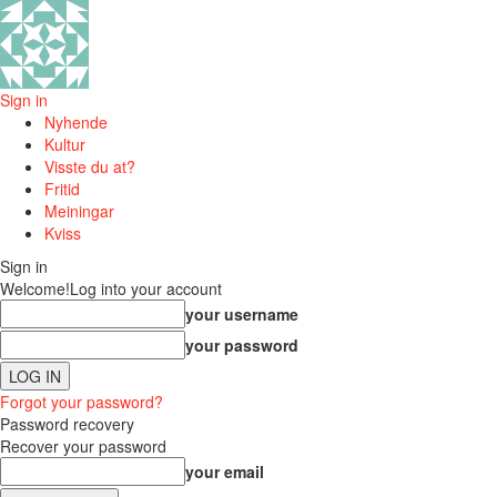
Sign in
Nyhende
Kultur
Visste du at?
Fritid
Meiningar
Kviss
Sign in
Welcome!
Log into your account
your username
your password
Forgot your password?
Password recovery
Recover your password
your email