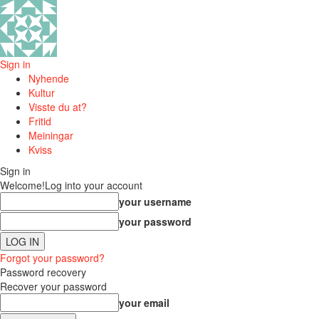
Sign in
Nyhende
Kultur
Visste du at?
Fritid
Meiningar
Kviss
Sign in
Welcome!
Log into your account
your username
your password
Forgot your password?
Password recovery
Recover your password
your email