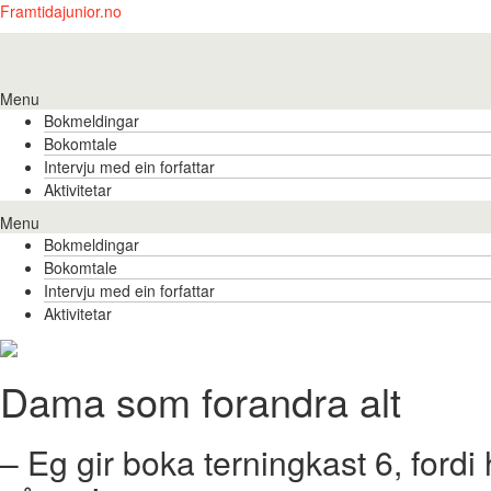
Framtidajunior.no
Menu
Bokmeldingar
Bokomtale
Intervju med ein forfattar
Aktivitetar
Menu
Bokmeldingar
Bokomtale
Intervju med ein forfattar
Aktivitetar
Dama som forandra alt
– Eg gir boka terningkast 6, fordi