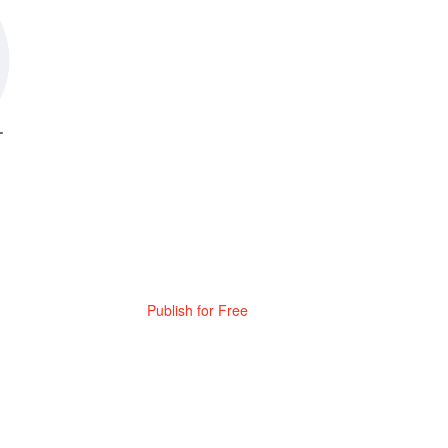
Publish for Free