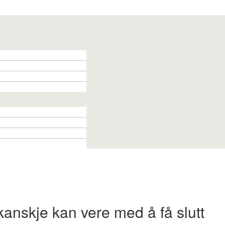
 kanskje kan vere med å få slutt