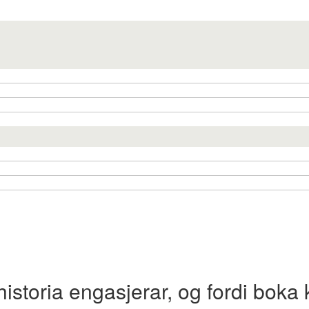
 historia engasjerar, og fordi boka