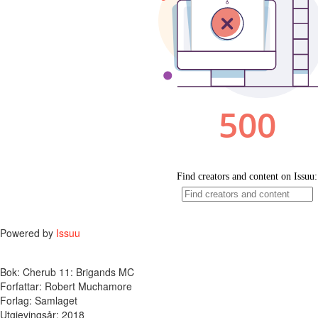
Powered by
Issuu
Bok: Cherub 11: Brigands MC
Forfattar: Robert Muchamore
Forlag: Samlaget
Utgjevingsår: 2018