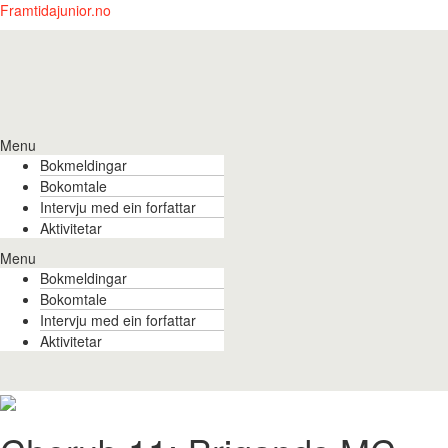
Framtidajunior.no
Menu
Bokmeldingar
Bokomtale
Intervju med ein forfattar
Aktivitetar
Menu
Bokmeldingar
Bokomtale
Intervju med ein forfattar
Aktivitetar