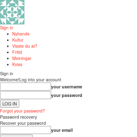
Sign in
Nyhende
Kultur
Visste du at?
Fritid
Meiningar
Kviss
Sign in
Welcome!
Log into your account
your username
your password
Forgot your password?
Password recovery
Recover your password
your email