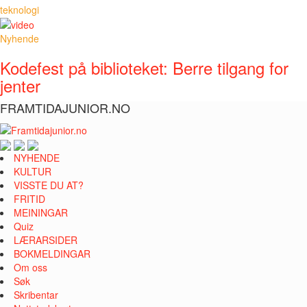
teknologi
Nyhende
Kodefest på biblioteket: Berre tilgang for
jenter
FRAMTIDAJUNIOR.NO
NYHENDE
KULTUR
VISSTE DU AT?
FRITID
MEININGAR
Quiz
LÆRARSIDER
BOKMELDINGAR
Om oss
Søk
Skribentar