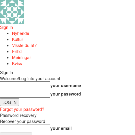
Sign in
Nyhende
Kultur
Visste du at?
Fritid
Meiningar
Kviss
Sign in
Welcome!
Log into your account
your username
your password
Forgot your password?
Password recovery
Recover your password
your email