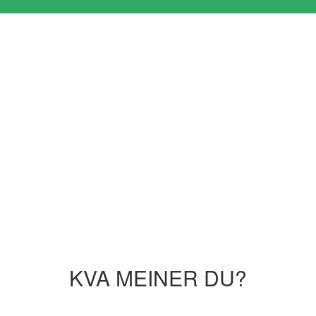
KVA MEINER DU?