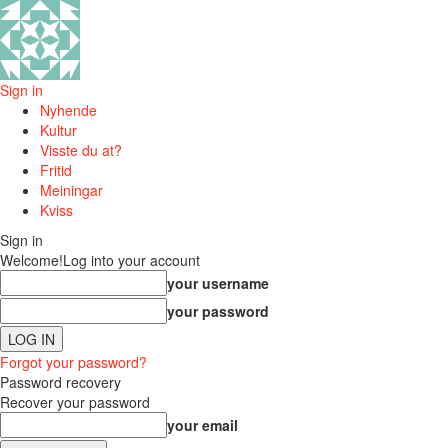
Sign in
Nyhende
Kultur
Visste du at?
Fritid
Meiningar
Kviss
Sign in
Welcome!
Log into your account
your username
your password
Forgot your password?
Password recovery
Recover your password
your email