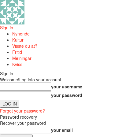
Sign in
Nyhende
Kultur
Visste du at?
Fritid
Meiningar
Kviss
Sign in
Welcome!
Log into your account
your username
your password
Forgot your password?
Password recovery
Recover your password
your email