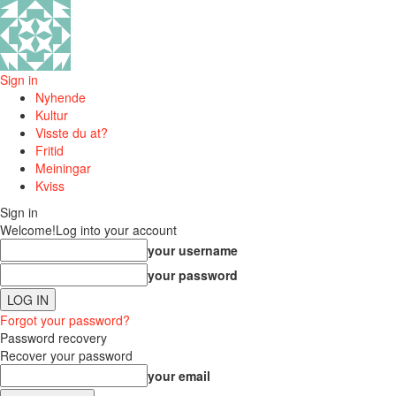
Sign in
Nyhende
Kultur
Visste du at?
Fritid
Meiningar
Kviss
Sign in
Welcome!
Log into your account
your username
your password
Forgot your password?
Password recovery
Recover your password
your email