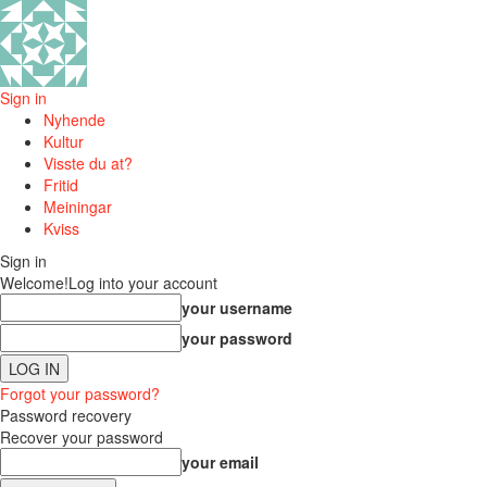
Sign in
Nyhende
Kultur
Visste du at?
Fritid
Meiningar
Kviss
Sign in
Welcome!
Log into your account
your username
your password
Forgot your password?
Password recovery
Recover your password
your email