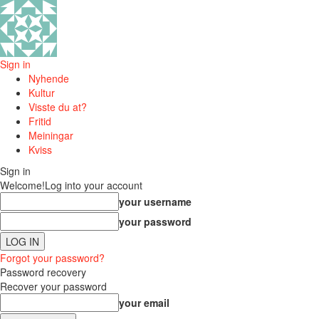
Sign in
Nyhende
Kultur
Visste du at?
Fritid
Meiningar
Kviss
Sign in
Welcome!
Log into your account
your username
your password
Forgot your password?
Password recovery
Recover your password
your email