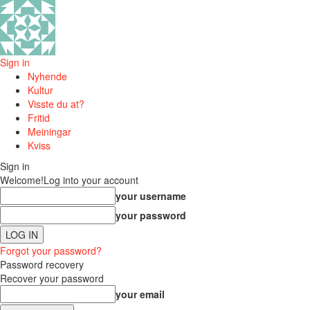
Sign in
Nyhende
Kultur
Visste du at?
Fritid
Meiningar
Kviss
Sign in
Welcome!
Log into your account
your username
your password
Forgot your password?
Password recovery
Recover your password
your email