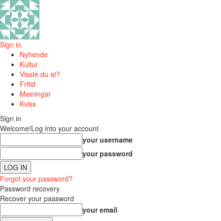
Sign in
Nyhende
Kultur
Visste du at?
Fritid
Meiningar
Kviss
Sign in
Welcome!
Log into your account
your username
your password
Forgot your password?
Password recovery
Recover your password
your email